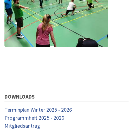
DOWNLOADS
Terminplan Winter 2025 - 2026
Programmheft 2025 - 2026
Mitgliedsantrag