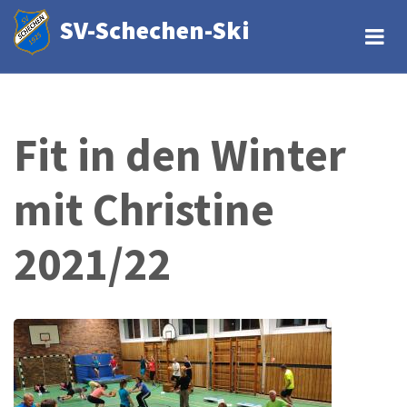
Direkt
SV-Schechen-Ski
zum
Inhalt
Fit in den Winter
mit Christine
2021/22