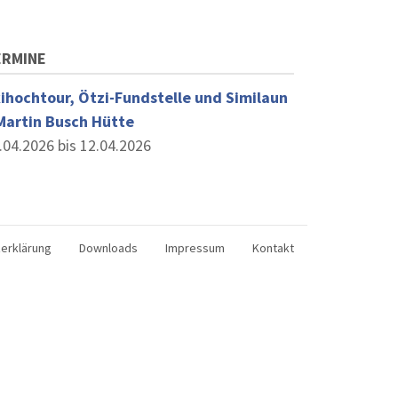
ERMINE
ihochtour, Ötzi-Fundstelle und Similaun
Martin Busch Hütte
.04.2026 bis 12.04.2026
erklärung
Downloads
Impressum
Kontakt