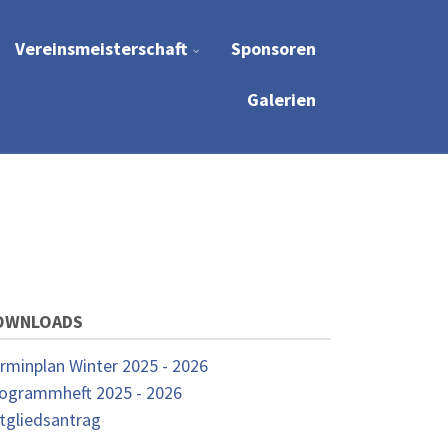
Vereinsmeisterschaft
Sponsoren
Galerien
OWNLOADS
rminplan Winter 2025 - 2026
ogrammheft 2025 - 2026
tgliedsantrag