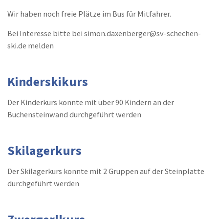
Wir haben noch freie Plätze im Bus für Mitfahrer.
Bei Interesse bitte bei simon.daxenberger@sv-schechen-
ski.de melden
Kinderskikurs
Der Kinderkurs konnte mit über 90 Kindern an der
Buchensteinwand durchgeführt werden
Skilagerkurs
Der Skilagerkurs konnte mit 2 Gruppen auf der Steinplatte
durchgeführt werden