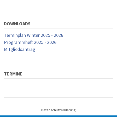
DOWNLOADS
Terminplan Winter 2025 - 2026
Programmheft 2025 - 2026
Mitgliedsantrag
TERMINE
Datenschutzerklärung