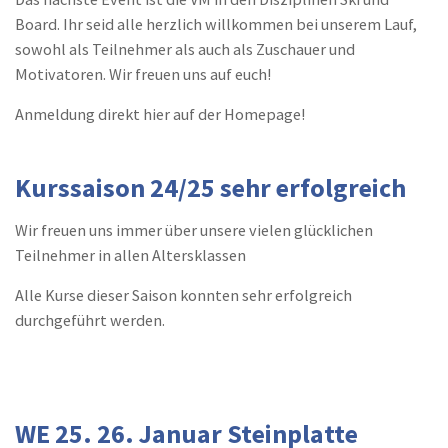
Board. Ihr seid alle herzlich willkommen bei unserem Lauf,
sowohl als Teilnehmer als auch als Zuschauer und
Motivatoren. Wir freuen uns auf euch!
Anmeldung direkt hier auf der Homepage!
Kurssaison 24/25 sehr erfolgreich
Wir freuen uns immer über unsere vielen glücklichen
Teilnehmer in allen Altersklassen
Alle Kurse dieser Saison konnten sehr erfolgreich
durchgeführt werden.
WE 25. 26. Januar Steinplatte