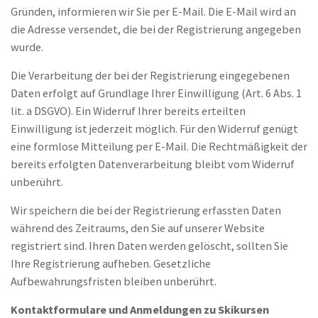
Gründen, informieren wir Sie per E-Mail. Die E-Mail wird an
die Adresse versendet, die bei der Registrierung angegeben
wurde.
Die Verarbeitung der bei der Registrierung eingegebenen
Daten erfolgt auf Grundlage Ihrer Einwilligung (Art. 6 Abs. 1
lit. a DSGVO). Ein Widerruf Ihrer bereits erteilten
Einwilligung ist jederzeit möglich. Für den Widerruf genügt
eine formlose Mitteilung per E-Mail. Die Rechtmäßigkeit der
bereits erfolgten Datenverarbeitung bleibt vom Widerruf
unberührt.
Wir speichern die bei der Registrierung erfassten Daten
während des Zeitraums, den Sie auf unserer Website
registriert sind. Ihren Daten werden gelöscht, sollten Sie
Ihre Registrierung aufheben. Gesetzliche
Aufbewahrungsfristen bleiben unberührt.
Kontaktformulare und Anmeldungen zu Skikursen