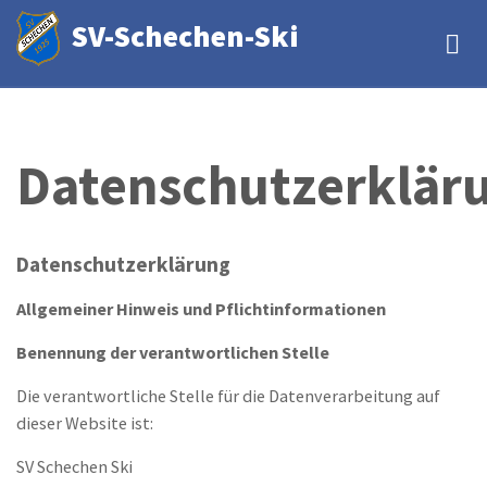
Direkt
SV-Schechen-Ski
zum
Inhalt
Datenschutzerklär
Datenschutzerklärung
Allgemeiner Hinweis und Pflichtinformationen
Benennung der verantwortlichen Stelle
Die verantwortliche Stelle für die Datenverarbeitung auf
dieser Website ist:
SV Schechen Ski