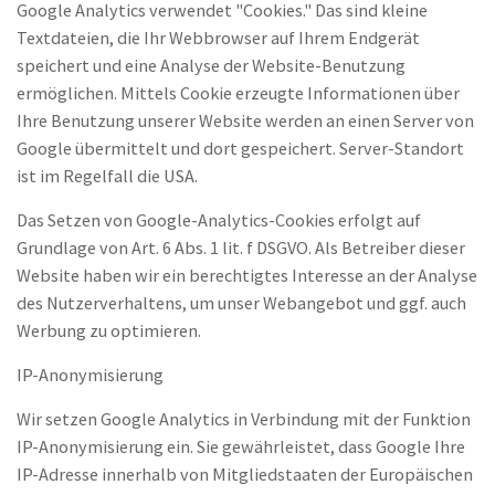
Google Analytics verwendet "Cookies." Das sind kleine
Textdateien, die Ihr Webbrowser auf Ihrem Endgerät
speichert und eine Analyse der Website-Benutzung
ermöglichen. Mittels Cookie erzeugte Informationen über
Ihre Benutzung unserer Website werden an einen Server von
Google übermittelt und dort gespeichert. Server-Standort
ist im Regelfall die USA.
Das Setzen von Google-Analytics-Cookies erfolgt auf
Grundlage von Art. 6 Abs. 1 lit. f DSGVO. Als Betreiber dieser
Website haben wir ein berechtigtes Interesse an der Analyse
des Nutzerverhaltens, um unser Webangebot und ggf. auch
Werbung zu optimieren.
IP-Anonymisierung
Wir setzen Google Analytics in Verbindung mit der Funktion
IP-Anonymisierung ein. Sie gewährleistet, dass Google Ihre
IP-Adresse innerhalb von Mitgliedstaaten der Europäischen