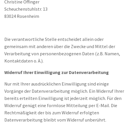
Christine Offinger
Scheuchenstuhlstr. 13
83024 Rosenheim
Die verantwortliche Stelle entscheidet allein oder
gemeinsam mit anderen über die Zwecke und Mittel der
Verarbeitung von personenbezogenen Daten (z.B. Namen,
Kontaktdaten o. Ä.).
Widerruf Ihrer Einwilligung zur Datenverarbeitung
Nur mit Ihrer ausdrücklichen Einwilligung sind einige
Vorgänge der Datenverarbeitung möglich. Ein Widerruf Ihrer
bereits erteilten Einwilligung ist jederzeit möglich. Für den
Widerruf genügt eine formlose Mitteilung per E-Mail. Die
Rechtmäßigkeit der bis zum Widerruf erfolgten
Datenverarbeitung bleibt vom Widerruf unberührt.