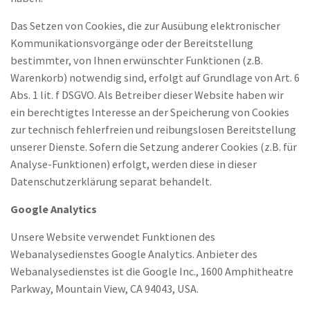
Das Setzen von Cookies, die zur Ausübung elektronischer
Kommunikationsvorgänge oder der Bereitstellung
bestimmter, von Ihnen erwünschter Funktionen (z.B.
Warenkorb) notwendig sind, erfolgt auf Grundlage von Art. 6
Abs. 1 lit. f DSGVO. Als Betreiber dieser Website haben wir
ein berechtigtes Interesse an der Speicherung von Cookies
zur technisch fehlerfreien und reibungslosen Bereitstellung
unserer Dienste. Sofern die Setzung anderer Cookies (z.B. für
Analyse-Funktionen) erfolgt, werden diese in dieser
Datenschutzerklärung separat behandelt.
Google Analytics
Unsere Website verwendet Funktionen des
Webanalysedienstes Google Analytics. Anbieter des
Webanalysedienstes ist die Google Inc., 1600 Amphitheatre
Parkway, Mountain View, CA 94043, USA.