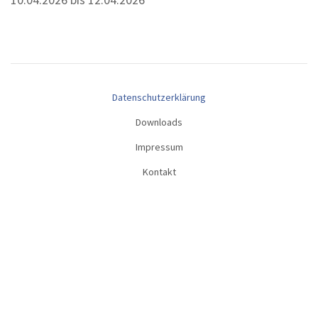
Datenschutzerklärung
Downloads
Impressum
Kontakt