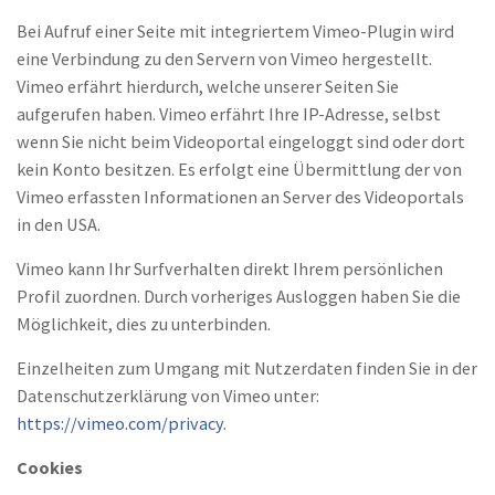
Bei Aufruf einer Seite mit integriertem Vimeo-Plugin wird
eine Verbindung zu den Servern von Vimeo hergestellt.
Vimeo erfährt hierdurch, welche unserer Seiten Sie
aufgerufen haben. Vimeo erfährt Ihre IP-Adresse, selbst
wenn Sie nicht beim Videoportal eingeloggt sind oder dort
kein Konto besitzen. Es erfolgt eine Übermittlung der von
Vimeo erfassten Informationen an Server des Videoportals
in den USA.
Vimeo kann Ihr Surfverhalten direkt Ihrem persönlichen
Profil zuordnen. Durch vorheriges Ausloggen haben Sie die
Möglichkeit, dies zu unterbinden.
Einzelheiten zum Umgang mit Nutzerdaten finden Sie in der
Datenschutzerklärung von Vimeo unter:
https://vimeo.com/privacy
.
Cookies