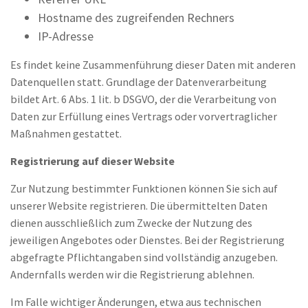
Hostname des zugreifenden Rechners
IP-Adresse
Es findet keine Zusammenführung dieser Daten mit anderen
Datenquellen statt. Grundlage der Datenverarbeitung
bildet Art. 6 Abs. 1 lit. b DSGVO, der die Verarbeitung von
Daten zur Erfüllung eines Vertrags oder vorvertraglicher
Maßnahmen gestattet.
Registrierung auf dieser Website
Zur Nutzung bestimmter Funktionen können Sie sich auf
unserer Website registrieren. Die übermittelten Daten
dienen ausschließlich zum Zwecke der Nutzung des
jeweiligen Angebotes oder Dienstes. Bei der Registrierung
abgefragte Pflichtangaben sind vollständig anzugeben.
Andernfalls werden wir die Registrierung ablehnen.
Im Falle wichtiger Änderungen, etwa aus technischen