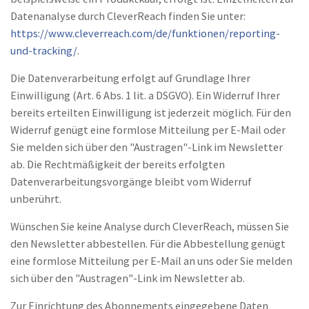
Datenanalyse durch CleverReach finden Sie unter:
https://www.cleverreach.com/de/funktionen/reporting-
und-tracking/
.
Die Datenverarbeitung erfolgt auf Grundlage Ihrer
Einwilligung (Art. 6 Abs. 1 lit. a DSGVO). Ein Widerruf Ihrer
bereits erteilten Einwilligung ist jederzeit möglich. Für den
Widerruf genügt eine formlose Mitteilung per E-Mail oder
Sie melden sich über den "Austragen"-Link im Newsletter
ab. Die Rechtmäßigkeit der bereits erfolgten
Datenverarbeitungsvorgänge bleibt vom Widerruf
unberührt.
Wünschen Sie keine Analyse durch CleverReach, müssen Sie
den Newsletter abbestellen. Für die Abbestellung genügt
eine formlose Mitteilung per E-Mail an uns oder Sie melden
sich über den "Austragen"-Link im Newsletter ab.
Zur Einrichtung des Abonnements eingegebene Daten