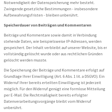
Notwendigkeit der Datenspeicherung mehr besteht.
Zwingende gesetzliche Bestimmungen - insbesondere
Aufbewahrungsfristen - bleiben unberührt.
Speicherdauer von Beiträgen und Kommentaren
Beiträge und Kommentare sowie damit in Verbindung
stehende Daten, wie beispielsweise IP-Adressen, werden
gespeichert. Der Inhalt verbleibt auf unserer Website, bis er
vollständig gelöscht wurde oder aus rechtlichen Gründen
gelöscht werden musste.
Die Speicherung der Beiträge und Kommentare erfolgt auf
Grundlage Ihrer Einwilligung (Art. 6 Abs. 1 lit. a DSGVO). Ein
Widerruf Ihrer bereits erteilten Einwilligung ist jederzeit
möglich. Für den Widerruf genügt eine formlose Mitteilung
per E-Mail. Die Rechtmäßigkeit bereits erfolgter
Datenverarbeitungsvorgänge bleibt vom Widerruf
unberührt.