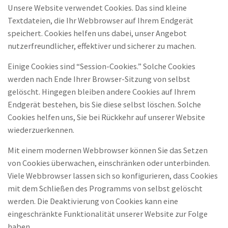
Unsere Website verwendet Cookies. Das sind kleine
Textdateien, die Ihr Webbrowser auf Ihrem Endgerät
speichert. Cookies helfen uns dabei, unser Angebot
nutzerfreundlicher, effektiver und sicherer zu machen.
Einige Cookies sind “Session-Cookies.” Solche Cookies
werden nach Ende Ihrer Browser-Sitzung von selbst
gelöscht. Hingegen bleiben andere Cookies auf Ihrem
Endgerät bestehen, bis Sie diese selbst löschen. Solche
Cookies helfen uns, Sie bei Rückkehr auf unserer Website
wiederzuerkennen.
Mit einem modernen Webbrowser können Sie das Setzen
von Cookies überwachen, einschränken oder unterbinden.
Viele Webbrowser lassen sich so konfigurieren, dass Cookies
mit dem Schließen des Programms von selbst gelöscht
werden. Die Deaktivierung von Cookies kann eine
eingeschränkte Funktionalität unserer Website zur Folge
haben.