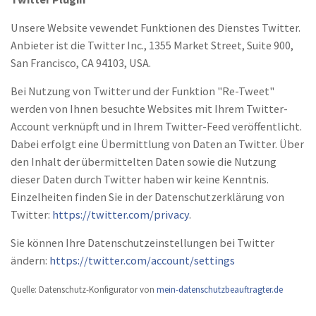
Unsere Website vewendet Funktionen des Dienstes Twitter.
Anbieter ist die Twitter Inc., 1355 Market Street, Suite 900,
San Francisco, CA 94103, USA.
Bei Nutzung von Twitter und der Funktion "Re-Tweet"
werden von Ihnen besuchte Websites mit Ihrem Twitter-
Account verknüpft und in Ihrem Twitter-Feed veröffentlicht.
Dabei erfolgt eine Übermittlung von Daten an Twitter. Über
den Inhalt der übermittelten Daten sowie die Nutzung
dieser Daten durch Twitter haben wir keine Kenntnis.
Einzelheiten finden Sie in der Datenschutzerklärung von
Twitter:
https://twitter.com/privacy
.
Sie können Ihre Datenschutzeinstellungen bei Twitter
ändern:
https://twitter.com/account/settings
Quelle: Datenschutz-Konfigurator von
mein-datenschutzbeauftragter.de