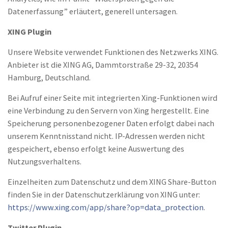
Datenerfassung” erläutert, generell untersagen.
XING Plugin
Unsere Website verwendet Funktionen des Netzwerks XING.
Anbieter ist die XING AG, Dammtorstraße 29-32, 20354
Hamburg, Deutschland.
Bei Aufruf einer Seite mit integrierten Xing-Funktionen wird
eine Verbindung zu den Servern von Xing hergestellt. Eine
Speicherung personenbezogener Daten erfolgt dabei nach
unserem Kenntnisstand nicht. IP-Adressen werden nicht
gespeichert, ebenso erfolgt keine Auswertung des
Nutzungsverhaltens.
Einzelheiten zum Datenschutz und dem XING Share-Button
finden Sie in der Datenschutzerklärung von XING unter:
https://www.xing.com/app/share?op=data_protection
.
Twitter Plugin