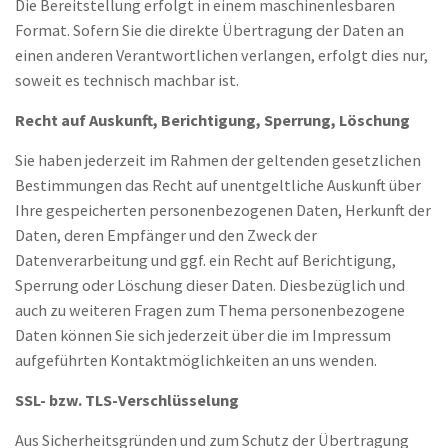
Die Bereitstellung erfolgt in einem maschinenlesbaren
Format. Sofern Sie die direkte Übertragung der Daten an
einen anderen Verantwortlichen verlangen, erfolgt dies nur,
soweit es technisch machbar ist.
Recht auf Auskunft, Berichtigung, Sperrung, Löschung
Sie haben jederzeit im Rahmen der geltenden gesetzlichen
Bestimmungen das Recht auf unentgeltliche Auskunft über
Ihre gespeicherten personenbezogenen Daten, Herkunft der
Daten, deren Empfänger und den Zweck der
Datenverarbeitung und ggf. ein Recht auf Berichtigung,
Sperrung oder Löschung dieser Daten. Diesbezüglich und
auch zu weiteren Fragen zum Thema personenbezogene
Daten können Sie sich jederzeit über die im Impressum
aufgeführten Kontaktmöglichkeiten an uns wenden.
SSL- bzw. TLS-Verschlüsselung
Aus Sicherheitsgründen und zum Schutz der Übertragung