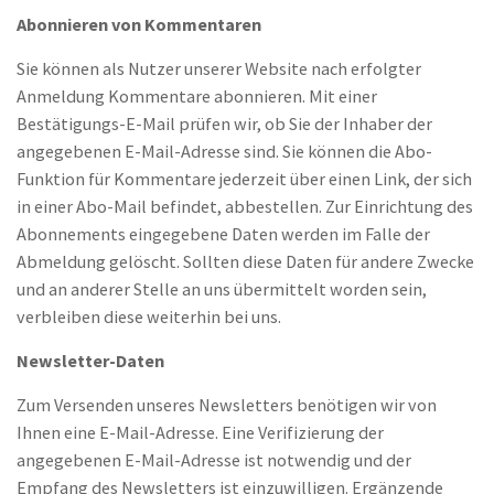
Abonnieren von Kommentaren
Sie können als Nutzer unserer Website nach erfolgter
Anmeldung Kommentare abonnieren. Mit einer
Bestätigungs-E-Mail prüfen wir, ob Sie der Inhaber der
angegebenen E-Mail-Adresse sind. Sie können die Abo-
Funktion für Kommentare jederzeit über einen Link, der sich
in einer Abo-Mail befindet, abbestellen. Zur Einrichtung des
Abonnements eingegebene Daten werden im Falle der
Abmeldung gelöscht. Sollten diese Daten für andere Zwecke
und an anderer Stelle an uns übermittelt worden sein,
verbleiben diese weiterhin bei uns.
Newsletter-Daten
Zum Versenden unseres Newsletters benötigen wir von
Ihnen eine E-Mail-Adresse. Eine Verifizierung der
angegebenen E-Mail-Adresse ist notwendig und der
Empfang des Newsletters ist einzuwilligen. Ergänzende