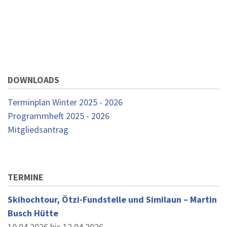
DOWNLOADS
Terminplan Winter 2025 - 2026
Programmheft 2025 - 2026
Mitgliedsantrag
TERMINE
Skihochtour, Ötzi-Fundstelle und Similaun – Martin
Busch Hütte
10.04.2026 bis 12.04.2026