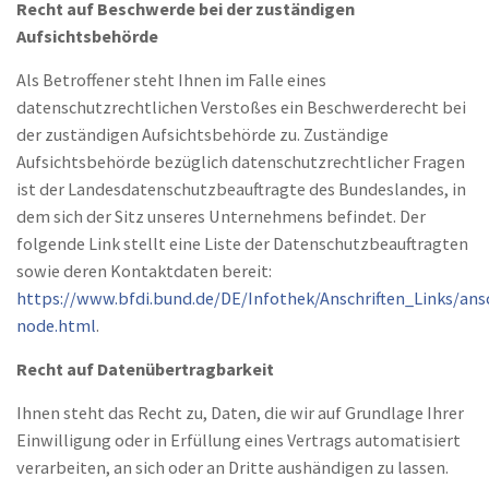
Recht auf Beschwerde bei der zuständigen
Aufsichtsbehörde
Als Betroffener steht Ihnen im Falle eines
datenschutzrechtlichen Verstoßes ein Beschwerderecht bei
der zuständigen Aufsichtsbehörde zu. Zuständige
Aufsichtsbehörde bezüglich datenschutzrechtlicher Fragen
ist der Landesdatenschutzbeauftragte des Bundeslandes, in
dem sich der Sitz unseres Unternehmens befindet. Der
folgende Link stellt eine Liste der Datenschutzbeauftragten
sowie deren Kontaktdaten bereit:
https://www.bfdi.bund.de/DE/Infothek/Anschriften_Links/ansc
node.html
.
Recht auf Datenübertragbarkeit
Ihnen steht das Recht zu, Daten, die wir auf Grundlage Ihrer
Einwilligung oder in Erfüllung eines Vertrags automatisiert
verarbeiten, an sich oder an Dritte aushändigen zu lassen.