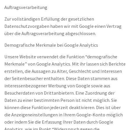
Auftragsverarbeitung
Zur vollständigen Erfüllung der gesetzlichen
Datenschutzvorgaben haben wir mit Google einen Vertrag
über die Auftragsverarbeitung abgeschlossen.
Demografische Merkmale bei Google Analytics
Unsere Website verwendet die Funktion “demografische
Merkmale” von Google Analytics. Mit ihr lassen sich Berichte
erstellen, die Aussagen zu Alter, Geschlecht und Interessen
der Seitenbesucher enthalten. Diese Daten stammen aus
interessenbezogener Werbung von Google sowie aus
Besucherdaten von Drittanbietern. Eine Zuordnung der
Daten zu einer bestimmten Person ist nicht möglich. Sie
können diese Funktion jederzeit deaktivieren. Dies ist über
die Anzeigeneinstellungen in Ihrem Google-Konto möglich
oder indem Sie die Erfassung Ihrer Daten durch Google
Analytics, wie im Punkt “Widerspruch gegen die