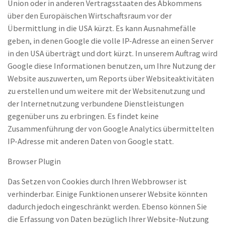
Union oder in anderen Vertragsstaaten des Abkommens
über den Europäischen Wirtschaftsraum vor der
Übermittlung in die USA kürzt. Es kann Ausnahmefälle
geben, in denen Google die volle IP-Adresse an einen Server
in den USA überträgt und dort kürzt. In unserem Auftrag wird
Google diese Informationen benutzen, um Ihre Nutzung der
Website auszuwerten, um Reports über Websiteaktivitäten
zu erstellen und um weitere mit der Websitenutzung und
der Internetnutzung verbundene Dienstleistungen
gegenüber uns zu erbringen. Es findet keine
Zusammenführung der von Google Analytics übermittelten
IP-Adresse mit anderen Daten von Google statt.
Browser Plugin
Das Setzen von Cookies durch Ihren Webbrowser ist
verhinderbar. Einige Funktionen unserer Website könnten
dadurch jedoch eingeschränkt werden. Ebenso können Sie
die Erfassung von Daten bezüglich Ihrer Website-Nutzung