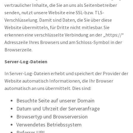
vertraulicher Inhalte, die Sie an uns als Seitenbetreiber
senden, nutzt unsere Website eine SSL-bzw. TLS-
Verschlüsselung. Damit sind Daten, die Sie über diese
Website übermitteln, für Dritte nicht mitlesbar. Sie
erkennen eine verschlüsselte Verbindung an der „https://“
Adresszeile Ihres Browsers und am Schloss-Symbol in der
Browserzeile.
Server-Log-Dateien
In Server-Log-Dateien erhebt und speichert der Provider der
Website automatisch Informationen, die Ihr Browser
automatisch an uns übermittelt. Dies sind:
Besuchte Seite auf unserer Domain
Datum und Uhrzeit der Serveranfrage
Browsertyp und Browserversion
Verwendetes Betriebssystem
Referrer URL