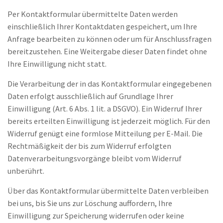
Per Kontaktformular übermittelte Daten werden
einschließlich Ihrer Kontaktdaten gespeichert, um Ihre
Anfrage bearbeiten zu können oder um für Anschlussfragen
bereitzustehen. Eine Weitergabe dieser Daten findet ohne
Ihre Einwilligung nicht statt.
Die Verarbeitung der in das Kontaktformular eingegebenen
Daten erfolgt ausschließlich auf Grundlage Ihrer
Einwilligung (Art. 6 Abs. 1 lit. a DSGVO). Ein Widerruf Ihrer
bereits erteilten Einwilligung ist jederzeit möglich. Für den
Widerruf genügt eine formlose Mitteilung per E-Mail. Die
Rechtmäßigkeit der bis zum Widerruf erfolgten
Datenverarbeitungsvorgänge bleibt vom Widerruf
unberührt.
Über das Kontaktformular übermittelte Daten verbleiben
bei uns, bis Sie uns zur Löschung auffordern, Ihre
Einwilligung zur Speicherung widerrufen oder keine