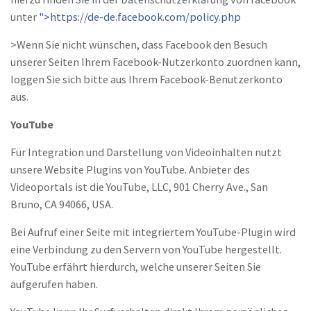
unter
">https://de-de.facebook.com/policy.php
>Wenn Sie nicht wünschen, dass Facebook den Besuch
unserer Seiten Ihrem Facebook-Nutzerkonto zuordnen kann,
loggen Sie sich bitte aus Ihrem Facebook-Benutzerkonto
aus.
YouTube
Für Integration und Darstellung von Videoinhalten nutzt
unsere Website Plugins von YouTube. Anbieter des
Videoportals ist die YouTube, LLC, 901 Cherry Ave., San
Bruno, CA 94066, USA.
Bei Aufruf einer Seite mit integriertem YouTube-Plugin wird
eine Verbindung zu den Servern von YouTube hergestellt.
YouTube erfährt hierdurch, welche unserer Seiten Sie
aufgerufen haben.