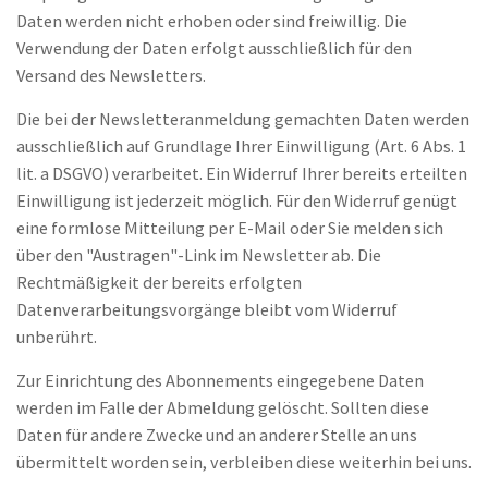
Daten werden nicht erhoben oder sind freiwillig. Die
Verwendung der Daten erfolgt ausschließlich für den
Versand des Newsletters.
Die bei der Newsletteranmeldung gemachten Daten werden
ausschließlich auf Grundlage Ihrer Einwilligung (Art. 6 Abs. 1
lit. a DSGVO) verarbeitet. Ein Widerruf Ihrer bereits erteilten
Einwilligung ist jederzeit möglich. Für den Widerruf genügt
eine formlose Mitteilung per E-Mail oder Sie melden sich
über den "Austragen"-Link im Newsletter ab. Die
Rechtmäßigkeit der bereits erfolgten
Datenverarbeitungsvorgänge bleibt vom Widerruf
unberührt.
Zur Einrichtung des Abonnements eingegebene Daten
werden im Falle der Abmeldung gelöscht. Sollten diese
Daten für andere Zwecke und an anderer Stelle an uns
übermittelt worden sein, verbleiben diese weiterhin bei uns.