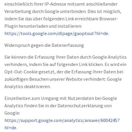
einschließlich Ihrer IP-Adresse mitsamt anschließender
Verarbeitung durch Google unterbinden. Dies ist möglich,
indem Sie das über folgenden Link erreichbare Browser-
Plugin herunterladen und installieren:
https://tools.google.com/dlpage/gaoptout?hl=de
.
Widerspruch gegen die Datenerfassung
Sie können die Erfassung Ihrer Daten durch Google Analytics
verhindern, indem Sie auf folgenden Link klicken. Es wird ein
Opt-Out-Cookie gesetzt, der die Erfassung Ihrer Daten bei
zukünftigen Besuchen unserer Website verhindert: Google
Analytics deaktivieren.
Einzelheiten zum Umgang mit Nutzerdaten bei Google
Analytics finden Sie in der Datenschutzerklärung von
Google:
https://support.google.com/analytics/answer/6004245?
hl=de
.